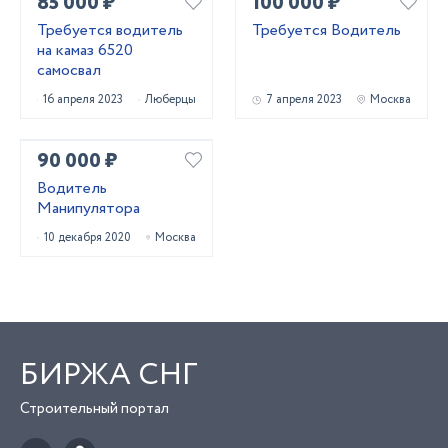
85 000 ₽
100 000 ₽
Требуется водитель
Требуется Водитель
на камаз 6520
самосвал
16 апреля 2023
Люберцы
7 апреля 2023
Москва
90 000 ₽
Водитель
Манипулятора
10 декабря 2020
Москва
БИРЖА СНГ
Строительный портал