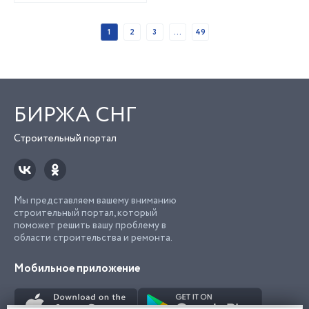
1
2
3
...
49
БИРЖА СНГ
Строительный портал
Мы представляем вашему вниманию
строительный портал, который
поможет решить вашу проблему в
области строительства и ремонта.
Мобильное приложение