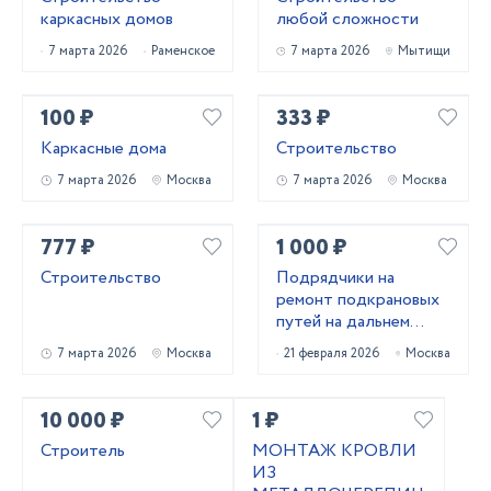
каркасных домов
любой сложности
7 марта 2026
Раменское
7 марта 2026
Мытищи
100 ₽
333 ₽
Каркасные дома
Строительство
7 марта 2026
Москва
7 марта 2026
Москва
777 ₽
1 000 ₽
Строительство
Подрядчики на
ремонт подкрановых
путей на дальнем
востоке
7 марта 2026
Москва
21 февраля 2026
Москва
10 000 ₽
1 ₽
Строитель
МОНТАЖ КРОВЛИ
ИЗ