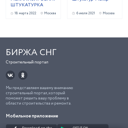
ШТУКАТУРКА
18 марта 2022
Москва
6 июля 2021
Москва
БИРЖА СНГ
Строительный портал
Мы представляем вашему вниманию
строительный портал, который
поможет решить вашу проблему в
области строительства и ремонта.
Мобильное приложение