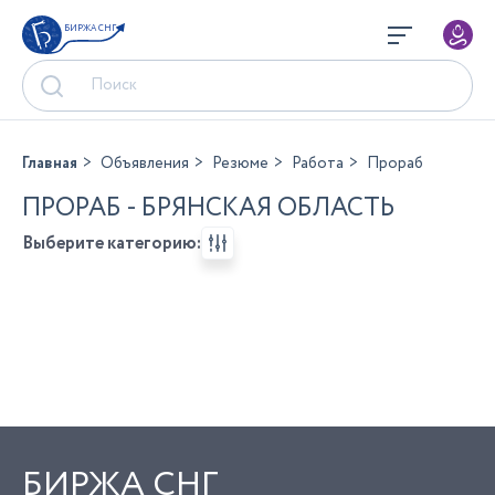
БИРЖА СНГ
Главная
Объявления
Резюме
Работа
Прораб
ПРОРАБ - БРЯНСКАЯ ОБЛАСТЬ
Выберите категорию:
БИРЖА СНГ