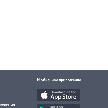
Мобильное приложение
ложения