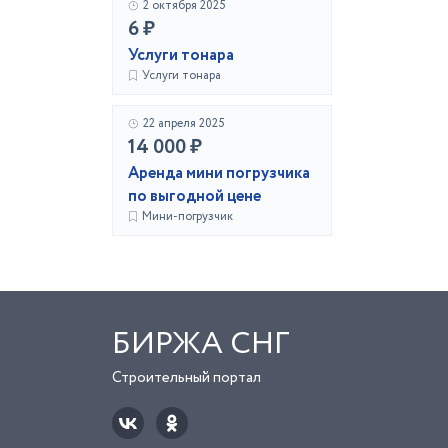
2 октября 2025
6 ₽
Услуги тонара
Услуги тонара
22 апреля 2025
14 000 ₽
Аренда мини погрузчика
по выгодной цене
Мини-погрузчик
БИРЖА СНГ
Строительный портал