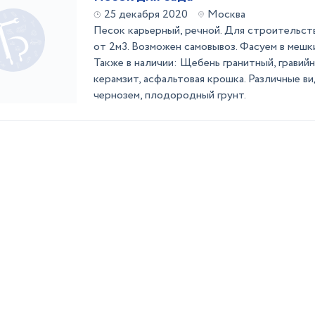
25 декабря 2020
Москва
Песок карьерный, речной. Для строительств
от 2м3. Возможен самовывоз. Фасуем в мешк
Также в наличии: Щебень гранитный, гравийн
керамзит, асфальтовая крошка. Различные ви
чернозем, плодородный грунт.