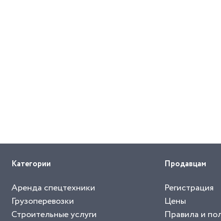
Категории
Продавцам
Аренда спецтехники
Регистрация
Грузоперевозки
Цены
Строительные услуги
Правила и по