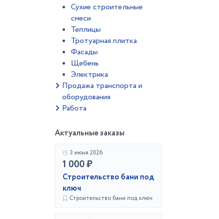
Сухие строительные
смеси
Теплицы
Тротуарная плитка
Фасады
Щебень
Электрика
Продажа транспорта и
оборудования
Работа
Актуальные заказы
3 июня 2026
1 000 ₽
Строительство бани под
ключ
Строительство бани под ключ