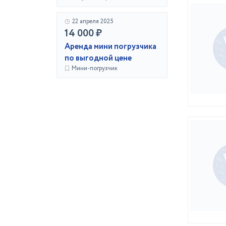
22 апреля 2025
14 000 ₽
Аренда мини погрузчика
по выгодной цене
Мини-погрузчик