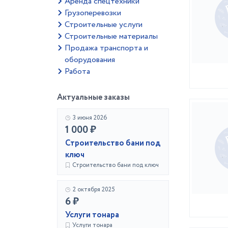
Аренда спецтехники
Грузоперевозки
Строительные услуги
Строительные материалы
Продажа транспорта и
оборудования
Работа
Актуальные заказы
3 июня 2026
1 000 ₽
Строительство бани под
ключ
Строительство бани под ключ
2 октября 2025
6 ₽
Услуги тонара
Услуги тонара