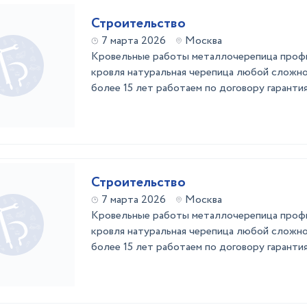
Строительство
7 марта 2026
Москва
Кровельные работы металлочерепица профн
кровля натуральная черепица любой сложно
более 15 лет работаем по договору гарантия
Строительство
7 марта 2026
Москва
Кровельные работы металлочерепица профн
кровля натуральная черепица любой сложно
более 15 лет работаем по договору гарантия