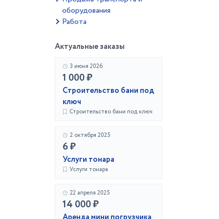
оборудования
Работа
Актуальные заказы
3 июня 2026
1 000 ₽
Строительство бани под
ключ
Строительство бани под ключ
2 октября 2025
6 ₽
Услуги тонара
Услуги тонара
22 апреля 2025
14 000 ₽
Аренда мини погрузчика