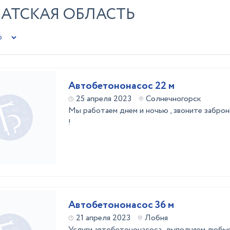
ЧАТСКАЯ ОБЛАСТЬ
Автобетононасос 22 м
25 апреля 2023
Солнечногорск
Мы работаем днем и ночью , звоните забро
!
Автобетононасос 36 м
21 апреля 2023
Лобня
Услуги автобетононасоса , выполняем любы