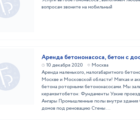
вопросам звоните на мобильный
Аренда бетононасоса, бетон с до
10 декабря 2020
Москва
Аренда маленького, малогабаритного бетон
Москве и Московской области! Мягкая и ак
бетона роторными бетононасосами. Мы зали
керамзитобетон: Фундаменты Узкие проезд
Ангары Промышленные полы внутри здания
домов под реновацию Стены ...