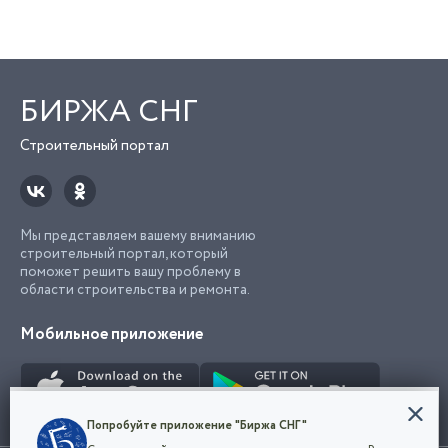
БИРЖА СНГ
Строительный портал
Мы представляем вашему вниманию
строительный портал, который
поможет решить вашу проблему в
области строительства и ремонта.
Мобильное приложение
Конфиденциальность
Попробуйте приложение "Биржа СНГ"
Мы используем файлы cookie, чтобы сделать