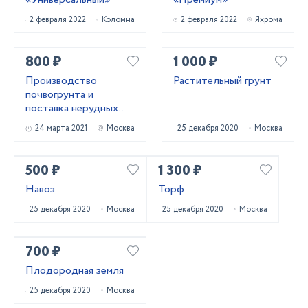
2 февраля 2022
Коломна
2 февраля 2022
Яхрома
800 ₽
1 000 ₽
Производство
Растительный грунт
почвогрунта и
поставка нерудных
материалов
24 марта 2021
Москва
25 декабря 2020
Москва
500 ₽
1 300 ₽
Навоз
Торф
25 декабря 2020
Москва
25 декабря 2020
Москва
700 ₽
Плодородная земля
25 декабря 2020
Москва