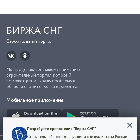
БИРЖА СНГ
Строительный портал
Мы представляем вашему вниманию
строительный портал, который
поможет решить вашу проблему в
области строительства и ремонта.
Мобильное приложение
Конфиденциальность
Попробуйте приложение "Биржа СНГ"
Мы используем файлы cookie, чтобы сделать
Строительный портал, с лучшими специалистами России