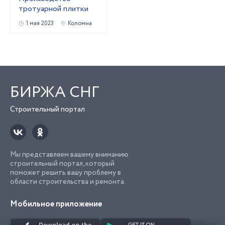
тротуарной плитки
1 мая 2023
Коломна
БИРЖА СНГ
Строительный портал
Мы представляем вашему вниманию
строительный портал, который
поможет решить вашу проблему в
области строительства и ремонта.
Мобильное приложение