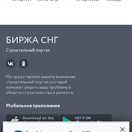
БИРЖА СНГ
Строительный портал
Мы представляем вашему вниманию
строительный портал, который
поможет решить вашу проблему в
области строительства и ремонта.
Мобильное приложение
Конфиденциальность