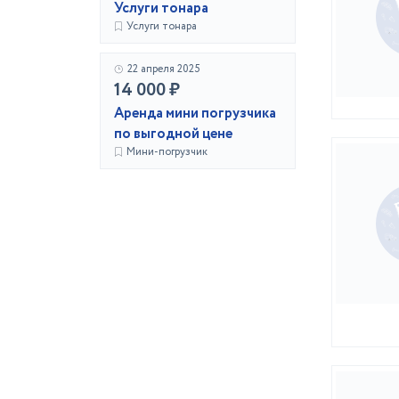
Услуги тонара
Услуги тонара
22 апреля 2025
14 000 ₽
Аренда мини погрузчика
по выгодной цене
Мини-погрузчик