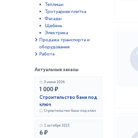
Теплицы
Тротуарная плитка
Фасады
Щебень
Электрика
Продажа транспорта и
оборудования
Работа
Актуальные заказы
3 июня 2026
1 000 ₽
Строительство бани под
ключ
Строительство бани под ключ
2 октября 2025
6 ₽