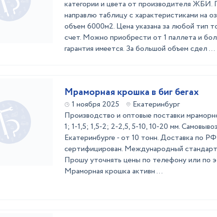
категории и цвета от производителя ЖБИ.
направлю таблицу с характеристиками на оз
объем 6000м2. Цена указана за любой тип то
счет. Можно приобрести от 1 паллета и бо
гарантия имеется. За большой объем сдел ...
Мраморная крошка в биг бегах
1 ноября 2025
Екатеринбург
Производство и оптовые поставки мраморной
1; 1-1,5; 1,5-2; 2-2,5, 5-10, 10-20 мм. Самовыв
Екатеринбурге - от 10 тонн. Доставка по РФ 
сертифицирован. Международный стандарт 
Прошу уточнять цены по телефону или по э
Мраморная крошка активн ...