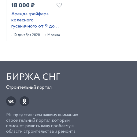
18 000 ₽
Аренда грейфера
колесного
гусеничного от 9 до
27м
10 декабря 2020
Москва
БИРЖА СНГ
Строительный портал
Мы представляем вашему вниманию
строительный портал, который
поможет решить вашу проблему в
области строительства и ремонта.