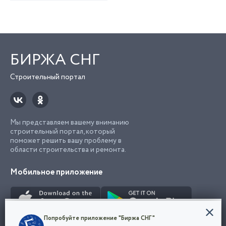
БИРЖА СНГ
Строительный портал
Мы представляем вашему вниманию
строительный портал, который
поможет решить вашу проблему в
области строительства и ремонта.
Мобильное приложение
Конфиденциальность
Попробуйте приложение "Биржа СНГ"