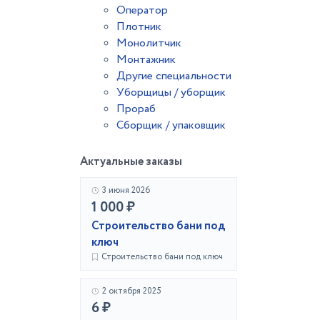
Оператор
Плотник
Монолитчик
Монтажник
Другие специальности
Уборщицы / уборщик
Прораб
Сборщик / упаковщик
Актуальные заказы
3 июня 2026
1 000 ₽
Строительство бани под
ключ
Строительство бани под ключ
2 октября 2025
6 ₽