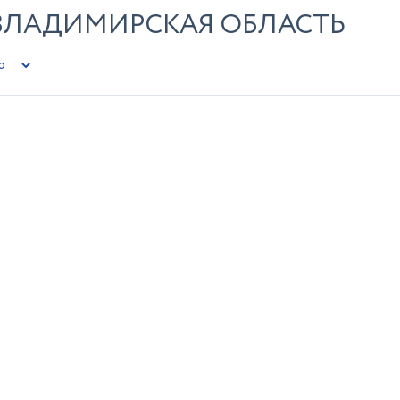
ВЛАДИМИРСКАЯ ОБЛАСТЬ