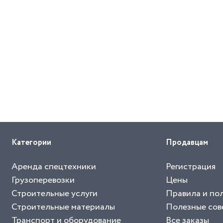
Категории
Продавцам
Аренда спецтехники
Регистрация
Грузоперевозки
Цены
Строительные услуги
Правила и по
Строительные материалы
Полезные сов
Транспорт и оборудование
Все заказы