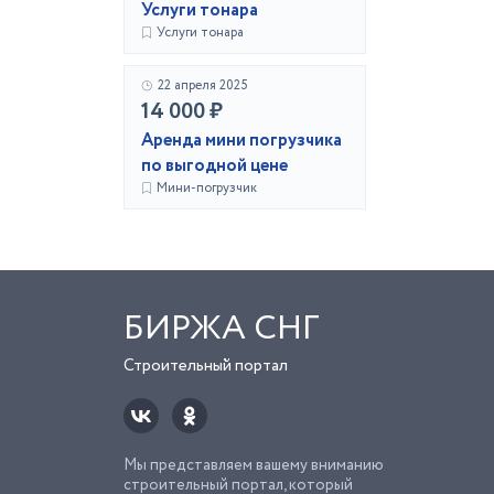
Услуги тонара
Услуги тонара
22 апреля 2025
14 000 ₽
Аренда мини погрузчика
по выгодной цене
Мини-погрузчик
БИРЖА СНГ
Строительный портал
Мы представляем вашему вниманию
строительный портал, который