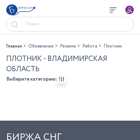
БИРЖА СНГ
Главная
Объявления
Резюме
Работа
Плотник
ПЛОТНИК - ВЛАДИМИРСКАЯ
ОБЛАСТЬ
Выберите категорию:
БИРЖА СНГ