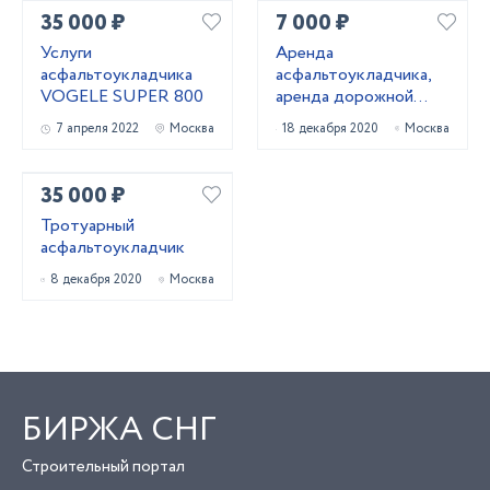
35 000 ₽
7 000 ₽
Услуги
Аренда
асфальтоукладчика
асфальтоукладчика,
VOGELE SUPER 800
аренда дорожной
техники
7 апреля 2022
Москва
18 декабря 2020
Москва
35 000 ₽
Тротуарный
асфальтоукладчик
8 декабря 2020
Москва
БИРЖА СНГ
Строительный портал