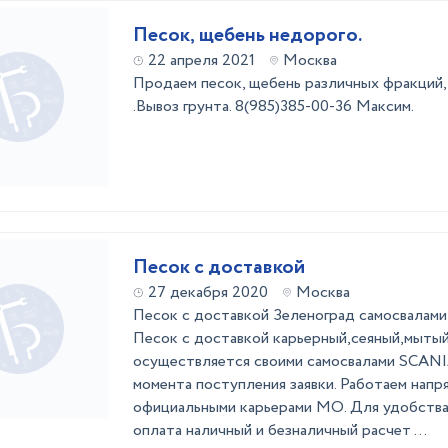
Песок, щебень недорого.
22 апреля 2021
Москва
Продаем песок, щебень различных фракций,
.Вывоз грунта. 8(985)385-00-36 Максим.
Песок с доставкой
27 декабря 2020
Москва
Песок с доставкой Зеленоград самосвалами 10
Песок с доставкой карьерный,сеяный,мытый
осуществляется своими самосвалами SCANIA
момента поступления заявки. Работаем напр
официальными карьерами МО. Для удобства
оплата наличный и безналичный расчет ...