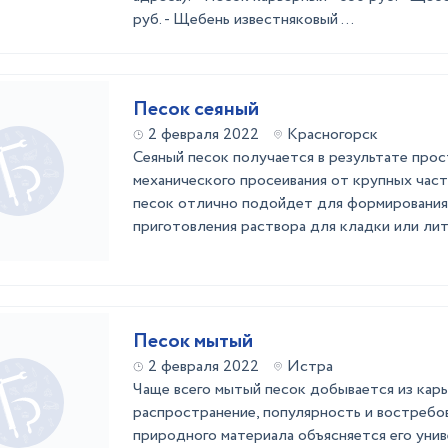
руб. - Щебень известняковый ...
Песок сеяный
2 февраля 2022
Красногорск
Сеяный песок получается в результате прос
механического просеивания от крупных част
песок отлично подойдет для формирования
приготовления раствора для кладки или лит
Песок мытый
2 февраля 2022
Истра
Чаще всего мытый песок добывается из кар
распространение, популярность и востребо
природного материала объясняется его уни