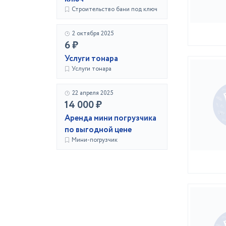
Строительство бани под ключ
2 октября 2025
6 ₽
Услуги тонара
Услуги тонара
22 апреля 2025
14 000 ₽
Аренда мини погрузчика
по выгодной цене
Мини-погрузчик