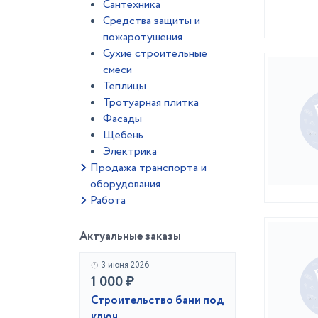
Сантехника
Средства защиты и
пожаротушения
Сухие строительные
смеси
Теплицы
Тротуарная плитка
Фасады
Щебень
Электрика
Продажа транспорта и
оборудования
Работа
Актуальные заказы
3 июня 2026
1 000 ₽
Строительство бани под
ключ