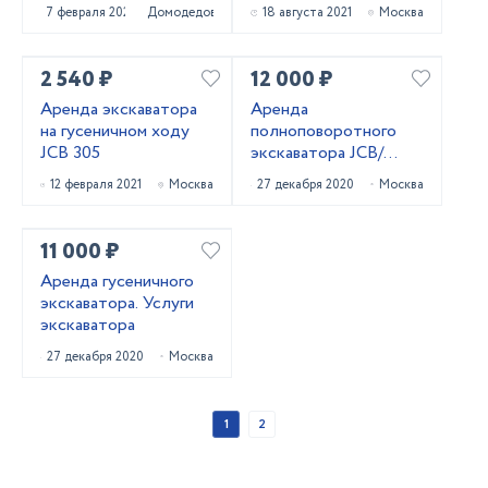
7 февраля 2022
Домодедово
18 августа 2021
Москва
2 540 ₽
12 000 ₽
Аренда экскаватора
Аренда
на гусеничном ходу
полноповоротного
JCB 305
экскаватора JCB/
Hitachi
12 февраля 2021
Москва
27 декабря 2020
Москва
11 000 ₽
Аренда гусеничного
экскаватора. Услуги
экскаватора
27 декабря 2020
Москва
1
2