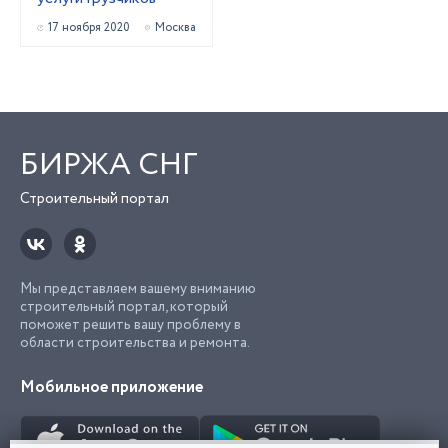
17 ноября 2020
Москва
БИРЖА СНГ
Строительный портал
Мы представляем вашему вниманию
строительный портал, который
поможет решить вашу проблему в
области строительства и ремонта.
Мобильное приложение