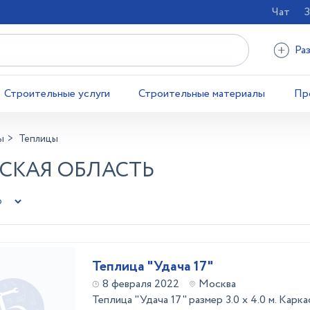
Чат
З
Ра
Строительные услуги
Строительные материалы
Пр
ы
Теплицы
СКАЯ ОБЛАСТЬ
Теплица "Удача 17"
8 февраля 2022
Москва
Теплица "Удача 17" размер 3.0 х 4.0 м. Карк