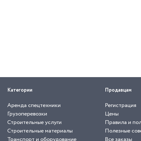
Категории
Продавцам
Аренда спецтехники
Регистрация
Грузоперевозки
Цены
Строительные услуги
Правила и по
Строительные материалы
Полезные сов
Транспорт и оборудование
Все заказы