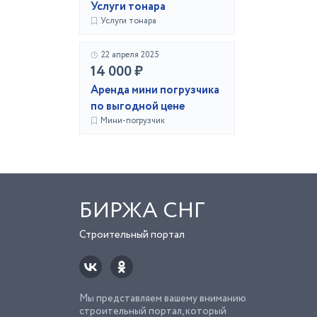
Услуги тонара
Услуги тонара
22 апреля 2025
14 000 ₽
Аренда мини погрузчика
по выгодной цене
Мини-погрузчик
БИРЖА СНГ
Строительный портал
Мы представляем вашему вниманию
строительный портал, который