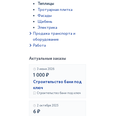
Теплицы
Тротуарная плитка
Фасады
Щебень
Электрика
Продажа транспорта и
оборудования
Работа
Актуальные заказы
3 июня 2026
1 000 ₽
Строительство бани под
ключ
Строительство бани под ключ
2 октября 2025
6 ₽