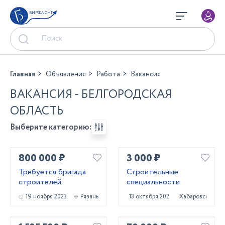
БИРЖА СНГ
Главная
Объявления
Работа
Вакансия
ВАКАНСИЯ - БЕЛГОРОДСКАЯ
ОБЛАСТЬ
Выберите категорию:
800 000 ₽
3 000 ₽
Требуется бригада
Строительные
строителей
специальности
19 ноября 2023
Рязань
13 октября 2023
Хабаровск