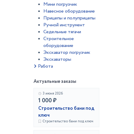
Мини погрузчик
Навесное оборудование
Прицепы и полуприцепы
Ручной инструмент
Седельные тягачи
Строительное
оборудование
Экскаватор погрузчик
Экскаваторы
Работа
Актуальные заказы
3 июня 2026
1 000 ₽
Строительство бани под
ключ
Строительство бани под ключ