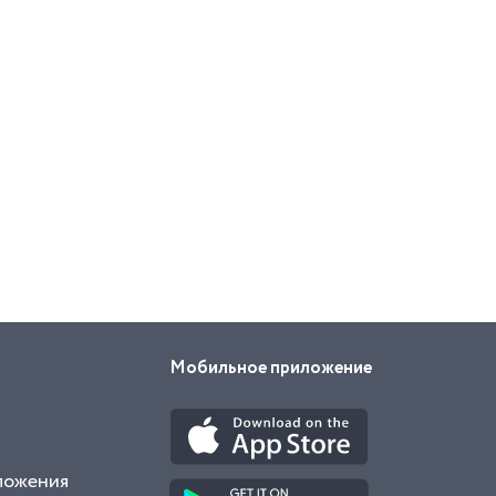
Мобильное приложение
ложения