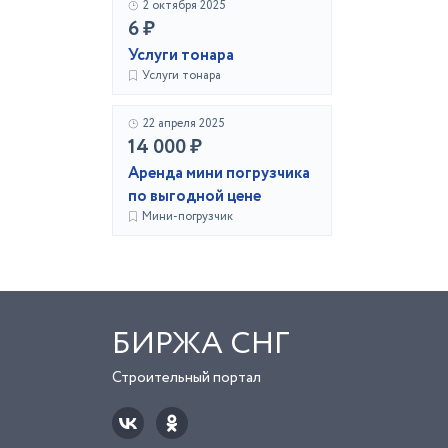
2 октября 2025
6 ₽
Услуги тонара
Услуги тонара
22 апреля 2025
14 000 ₽
Аренда мини погрузчика
по выгодной цене
Мини-погрузчик
БИРЖА СНГ
Строительный портал