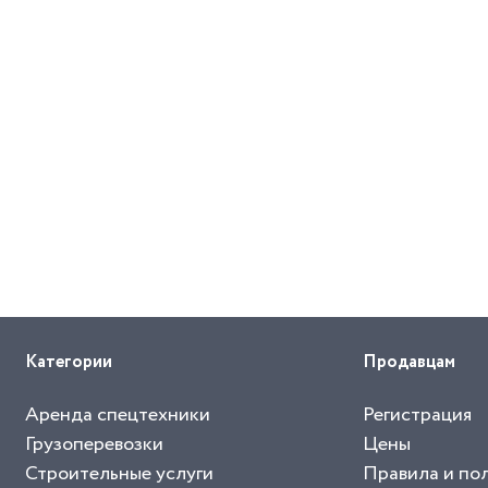
Категории
Продавцам
Аренда спецтехники
Регистрация
Грузоперевозки
Цены
Строительные услуги
Правила и по