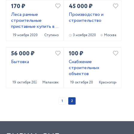
170 ₽
45 000 ₽
Леса рамные
Производство и
строительные
строительство
приставные купить в
Ступино
19 ноября 2020
Ступино
3 ноября 2020
Москва
56 000 ₽
100 ₽
Бытовка
Снабжение
строительных
объектов
19 октября 2020
Малаховка
19 октября 2020
Красногорск
1
2