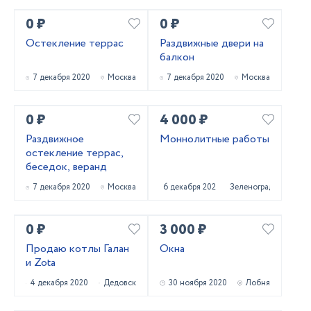
0 ₽
0 ₽
Остекление террас
Раздвижные двери на
балкон
7 декабря 2020
Москва
7 декабря 2020
Москва
0 ₽
4 000 ₽
Раздвижное
Моннолитные работы
остекление террас,
беседок, веранд
7 декабря 2020
Москва
6 декабря 2020
Зеленоград
0 ₽
3 000 ₽
Продаю котлы Галан
Окна
и Zota
4 декабря 2020
Дедовск
30 ноября 2020
Лобня