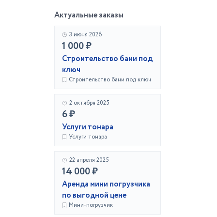
Актуальные заказы
3 июня 2026
1 000 ₽
Строительство бани под
ключ
Строительство бани под ключ
2 октября 2025
6 ₽
Услуги тонара
Услуги тонара
22 апреля 2025
14 000 ₽
Аренда мини погрузчика
по выгодной цене
Мини-погрузчик