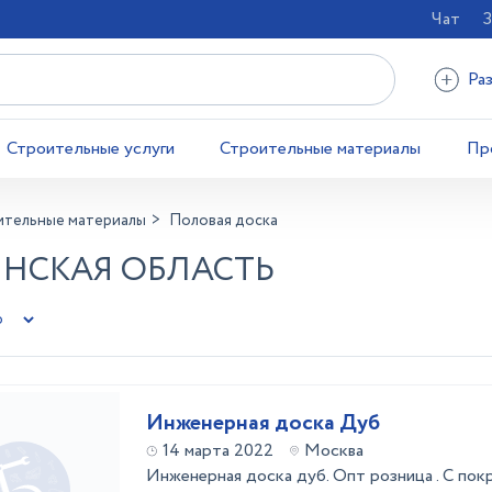
Чат
З
Ра
Строительные услуги
Строительные материалы
Пр
ительные материалы
Половая доска
ЯНСКАЯ ОБЛАСТЬ
Инженерная доска Дуб
14 марта 2022
Москва
Инженерная доска дуб. Опт розница . С покр