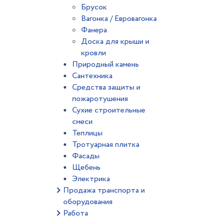
Брусок
Вагонка / Евровагонка
Фанера
Доска для крыши и
кровли
Природный камень
Сантехника
Средства защиты и
пожаротушения
Сухие строительные
смеси
Теплицы
Тротуарная плитка
Фасады
Щебень
Электрика
Продажа транспорта и
оборудования
Работа