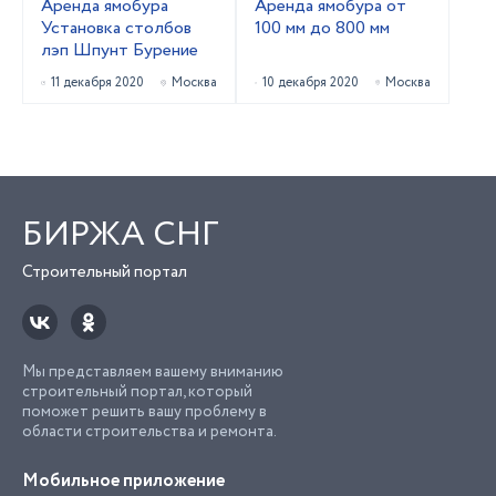
Аренда ямобура
Аренда ямобура от
Установка столбов
100 мм до 800 мм
лэп Шпунт Бурение
11 декабря 2020
Москва
10 декабря 2020
Москва
БИРЖА СНГ
Строительный портал
Мы представляем вашему вниманию
строительный портал, который
поможет решить вашу проблему в
области строительства и ремонта.
Мобильное приложение