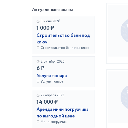
Актуальные заказы
3 июня 2026
1 000 ₽
Строительство бани под
ключ
Строительство бани под ключ
2 октября 2025
6 ₽
Услуги тонара
Услуги тонара
22 апреля 2025
14 000 ₽
Аренда мини погрузчика
по выгодной цене
Мини-погрузчик