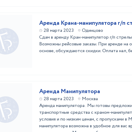
Аренда Крана-манипулятора г/п с
28 марта 2023
Одинцово
Сдам в аренду Кран-манипулятор г/п стрелы 
Возможны рейсовые заказы. При аренде на о
основе, обсуждаются скидки. Оплата нал, б
Аренда Манипулятора
28 марта 2023
Москва
Аренда манипулятора . Мы готовы предлож
транспортные средства с краном-манипуля
условия и по низким ценам, с пропусками в 
манипулятора возможна в удобное для вас вр