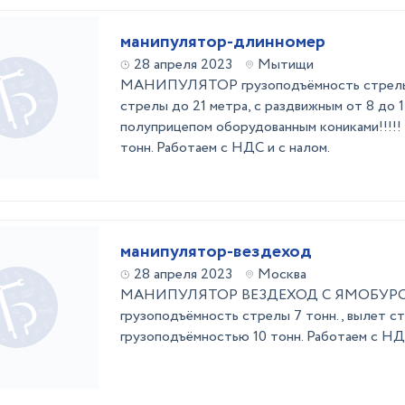
манипулятор-длинномер
28 апреля 2023
Мытищи
МАНИПУЛЯТОР грузоподъёмность стрелы 9
стрелы до 21 метра, с раздвижным от 8 до 
полуприцепом оборудованным кониками!!!!!
тонн. Работаем с НДС и с налом.
манипулятор-вездеход
28 апреля 2023
Москва
МАНИПУЛЯТОР ВЕЗДЕХОД С ЯМОБУРОМ
грузоподъёмность стрелы 7 тонн., вылет ст
грузоподъёмностью 10 тонн. Работаем с НДС