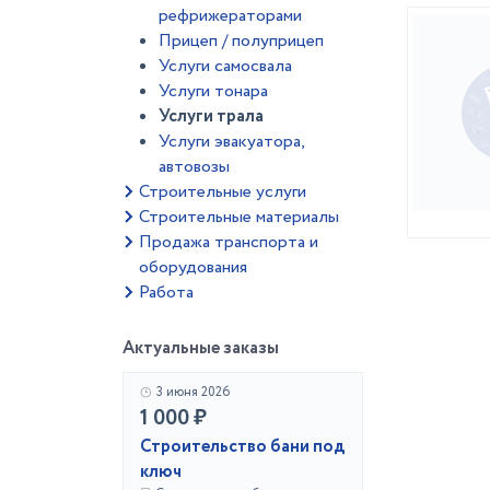
рефрижераторами
Прицеп / полуприцеп
Услуги самосвала
Услуги тонара
Услуги трала
Услуги эвакуатора,
автовозы
Строительные услуги
Строительные материалы
Продажа транспорта и
оборудования
Работа
Актуальные заказы
3 июня 2026
1 000 ₽
Строительство бани под
ключ