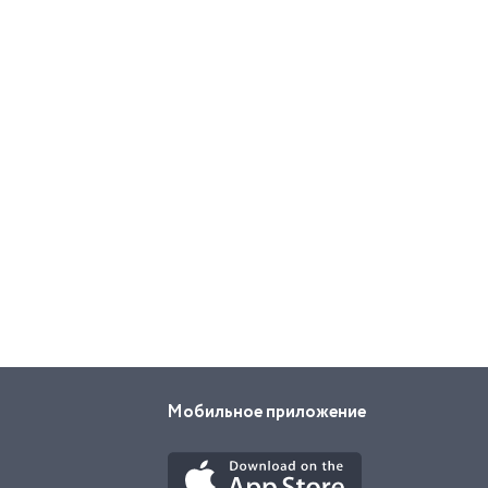
Мобильное приложение