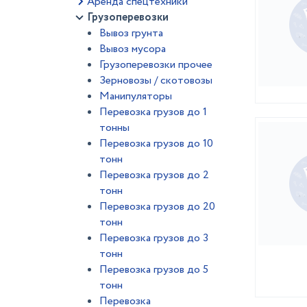
Аренда спецтехники
Грузоперевозки
Вывоз грунта
Вывоз мусора
Грузоперевозки прочее
Зерновозы / скотовозы
Манипуляторы
Перевозка грузов до 1
тонны
Перевозка грузов до 10
тонн
Перевозка грузов до 2
тонн
Перевозка грузов до 20
тонн
Перевозка грузов до 3
тонн
Перевозка грузов до 5
тонн
Перевозка