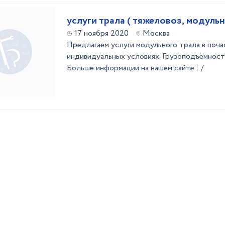
услуги трала ( тяжеловоз, модуль
17 ноября 2020
Москва
Предлагаем услуги модульного трала в поча
индивидуальных условиях. Грузоподъёмность
Больше информации на нашем сайте : /