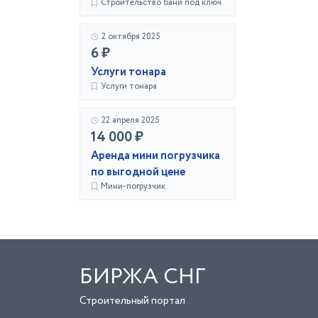
Строительство бани под ключ
2 октября 2025
6 ₽
Услуги тонара
Услуги тонара
22 апреля 2025
14 000 ₽
Аренда мини погрузчика
по выгодной цене
Мини-погрузчик
БИРЖА СНГ
Строительный портал