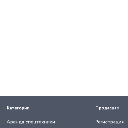
Категории
Продавцам
Аренда спецтехники
Регистрация