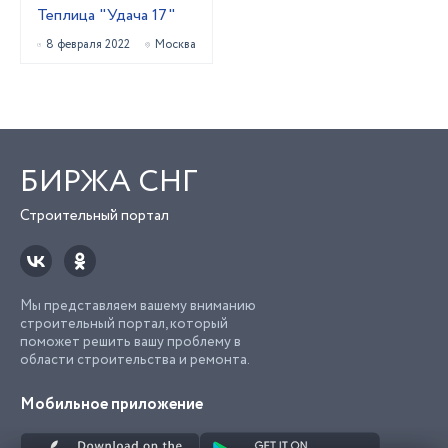
Теплица "Удача 17"
8 февраля 2022
Москва
БИРЖА СНГ
Строительный портал
Мы представляем вашему вниманию
строительный портал, который
поможет решить вашу проблему в
области строительства и ремонта.
Мобильное приложение