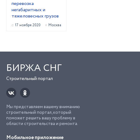
перевозка
негабаритных и
тяжеловесных грузов
17 ноября 2020
Москва
БИРЖА СНГ
Строительный портал
Мы представляем вашему вниманию
строительный портал, который
поможет решить вашу проблему в
области строительства и ремонта.
Мобильное приложение