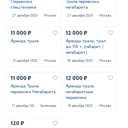
Перевозка
трала перевозка
спецтехники
негабарита
27 декабря 2020
Москва
27 декабря 2020
Москва
11 000 ₽
12 000 ₽
Аренда трала
Аренда трала, трал
до 110 т, (габарит /
негабарит)
21 декабря 2020
Москва
18 декабря 2020
Москва
11 000 ₽
12 000 ₽
Аренда Трала
Аренда трала
перевозка Негабарита
негабаритные
перевозки
17 декабря 2020
Зеленоград
10 декабря 2020
Москва
120 ₽