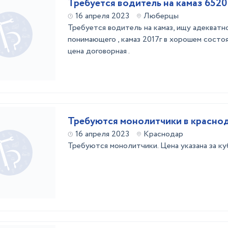
Требуется водитель на камаз 6520
16 апреля 2023
Люберцы
Требуется водитель на камаз, ищу адекватн
понимающего , камаз 2017г в хорошем состоя
цена договорная .
Требуются монолитчики в красно
16 апреля 2023
Краснодар
Требуются монолитчики. Цена указана за ку