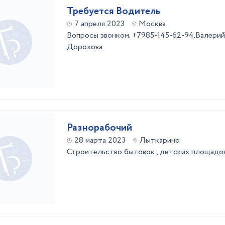
Требуется Водитель
7 апреля 2023
Москва
Вопросы звонком. +7985-145-62-94.Валерий.
Дорохова.
Разнорабочий
28 марта 2023
Лыткарино
Строительство бытовок , детских площадок 