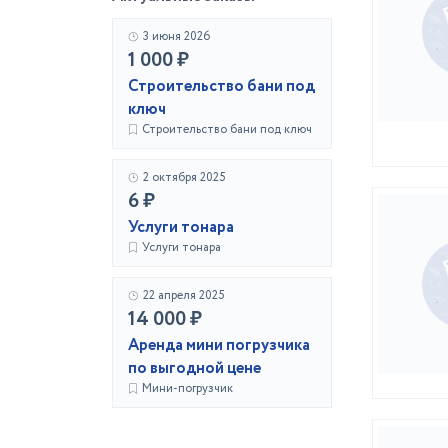
3 июня 2026
1 000 ₽
Строительство бани под
ключ
Строительство бани под ключ
2 октября 2025
6 ₽
Услуги тонара
Услуги тонара
22 апреля 2025
14 000 ₽
Аренда мини погрузчика
по выгодной цене
Мини-погрузчик