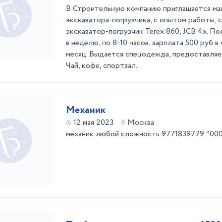
В Строительную компанию приглашается ма
экскаватора-погрузчика, с опытом работы, с
экскаватор-погрузчик Terex 860, JCB 4x. По
в неделю, по 8-10 часов, зарплата 500 руб в 
месяц. Выдаётся спецодежда, предоставляе
Чай, кофе, спортзал.
Механик
12 мая 2023
Москва
механик любой сложность 9771839779 ⁰0