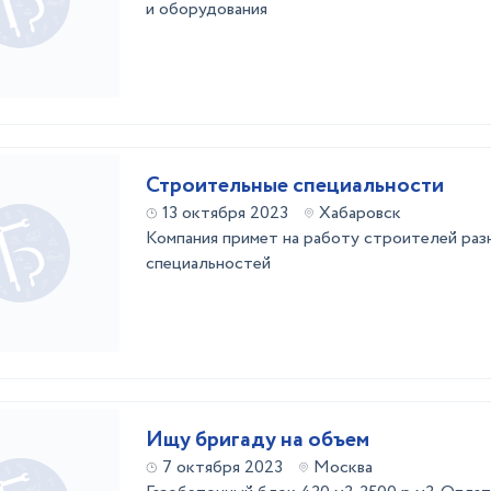
и оборудования
Строительные специальности
13 октября 2023
Хабаровск
Компания примет на работу строителей раз
специальностей
Ищу бригаду на объем
7 октября 2023
Москва