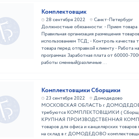
Комплектовщик
28 сентября 2022
Санкт-Петербург
Должностные обязанности: - Прием товара (р
Правильная организация размещения товаров
использованием ТСД; - Контроль качества то
товара перед отправкой клиенту - Работа н
программах Заработная плата от 60000-7000
работы сменный(различные ...
Комплектовщики Сборщики
23 сентября 2022
Домодедово
МОСКОВСКАЯ ОБЛАСТЬ г. ДОМОДЕДОВО
требуются КОМПЛЕКТОВЩИКИ ( Сборщ
КРУПНАЯ ПРОИЗВОДСТВЕННАЯ КОМПАН
товаров для офиса и канцелярских товаров 
на склад в г. ДОМОДЕДОВО комплектовщик