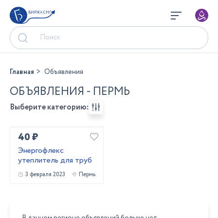
БИРЖА СНГ
Главная
Объявления
ОБЪЯВЛЕНИЯ - ПЕРМЬ
Выберите категорию:
40 ₽
Энергофлекс
утеплитель для труб
3 февраля 2023
Пермь