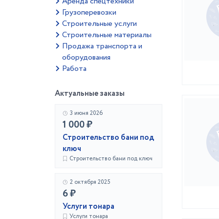
Аренда спецтехники
Грузоперевозки
Строительные услуги
Строительные материалы
Продажа транспорта и
оборудования
Работа
Актуальные заказы
3 июня 2026
1 000 ₽
Строительство бани под
ключ
Строительство бани под ключ
2 октября 2025
6 ₽
Услуги тонара
Услуги тонара