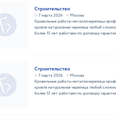
Строительство
7 марта 2026
Москва
Кровельные работы металлочерепица профн
кровля натуральная черепица любой сложно
более 15 лет работаем по договору гарантия
Строительство
7 марта 2026
Москва
Кровельные работы металлочерепица профн
кровля натуральная черепица любой сложно
более 15 лет работаем по договору гарантия