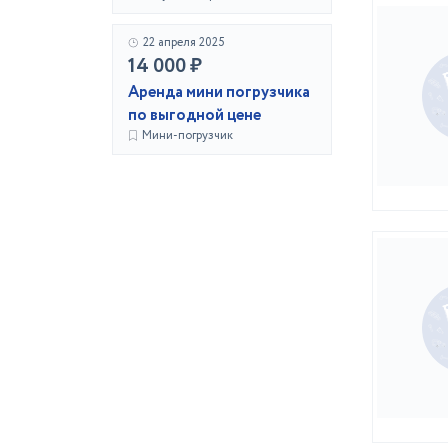
22 апреля 2025
14 000 ₽
Аренда мини погрузчика
по выгодной цене
Мини-погрузчик