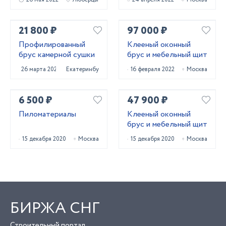
21 800 ₽
97 000 ₽
Профилированный
Клееный оконный
брус камерной сушки
брус и мебельный щит
26 марта 2022
Екатеринбург
16 февраля 2022
Москва
6 500 ₽
47 900 ₽
Пиломатериалы
Клееный оконный
брус и мебельный щит
15 декабря 2020
Москва
15 декабря 2020
Москва
БИРЖА СНГ
Строительный портал