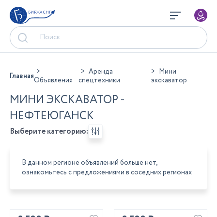
БИРЖА СНГ
Аренда
Мини
Главная
Объявления
спецтехники
экскаватор
МИНИ ЭКСКАВАТОР -
НЕФТЕЮГАНСК
Выберите категорию:
В данном регионе объявлений больше нет,
ознакомьтесь с предложениями в соседних регионах