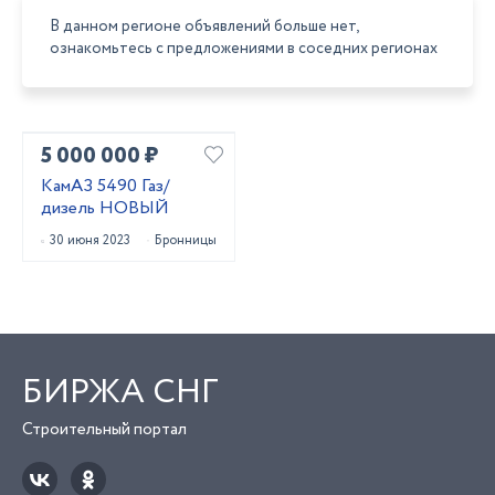
В данном регионе объявлений больше нет,
ознакомьтесь с предложениями в соседних регионах
5 000 000 ₽
КамАЗ 5490 Газ/
дизель НОВЫЙ
30 июня 2023
Бронницы
БИРЖА СНГ
Строительный портал