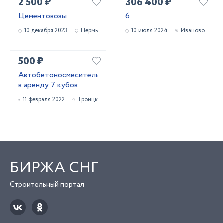
2 500 ₽
306 400 ₽
Цементовозы
6
10 декабря 2023
Пермь
10 июля 2024
Иваново
500 ₽
Автобетоносмеситель
в аренду 7 кубов
11 февраля 2022
Троицк
БИРЖА СНГ
Строительный портал