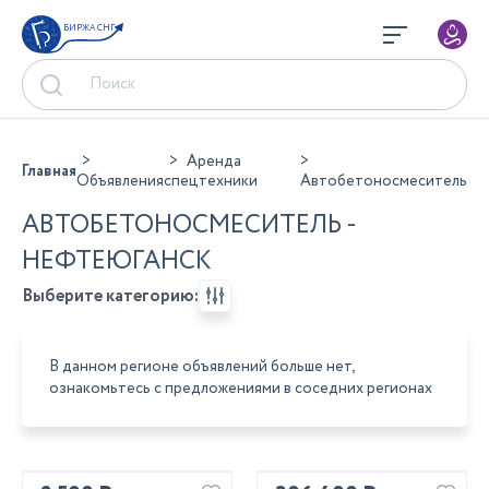
БИРЖА СНГ
Аренда
Главная
Объявления
спецтехники
Автобетоносмеситель
АВТОБЕТОНОСМЕСИТЕЛЬ -
НЕФТЕЮГАНСК
Выберите категорию:
В данном регионе объявлений больше нет,
ознакомьтесь с предложениями в соседних регионах