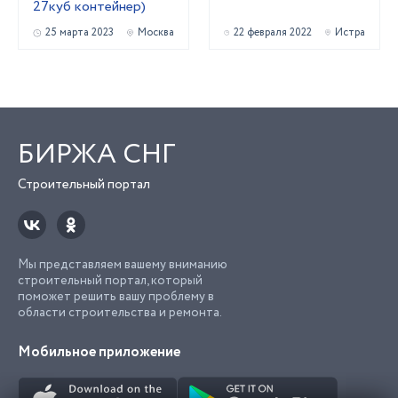
27куб контейнер)
25 марта 2023
Москва
22 февраля 2022
Истра
БИРЖА СНГ
Строительный портал
Мы представляем вашему вниманию
строительный портал, который
поможет решить вашу проблему в
области строительства и ремонта.
Мобильное приложение