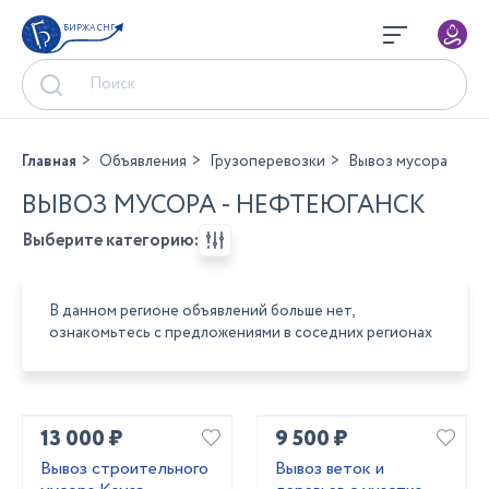
БИРЖА СНГ
Главная
Объявления
Грузоперевозки
Вывоз мусора
ВЫВОЗ МУСОРА - НЕФТЕЮГАНСК
Выберите категорию:
В данном регионе объявлений больше нет,
ознакомьтесь с предложениями в соседних регионах
13 000 ₽
9 500 ₽
Вывоз строительного
Вывоз веток и