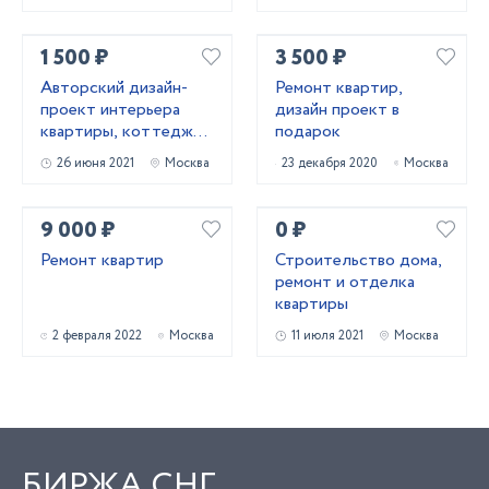
1 500 ₽
3 500 ₽
Авторский дизайн-
Ремонт квартир,
проект интерьера
дизайн проект в
квартиры, коттеджа,
подарок
офиса.
26 июня 2021
Москва
23 декабря 2020
Москва
9 000 ₽
0 ₽
Ремонт квартир
Строительство дома,
ремонт и отделка
квартиры
2 февраля 2022
Москва
11 июля 2021
Москва
БИРЖА СНГ