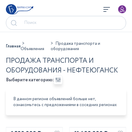
БИРЖА СНГ
Продажа транспорта и
Главная
Объявления
оборудования
ПРОДАЖА ТРАНСПОРТА И
ОБОРУДОВАНИЯ - НЕФТЕЮГАНСК
Выберите категорию:
В данном регионе объявлений больше нет,
ознакомьтесь с предложениями в соседних регионах