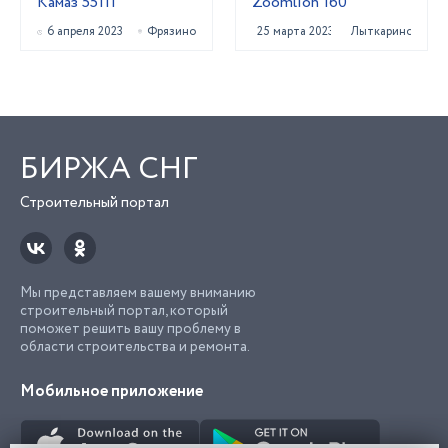
Камаз 55111
Zoomlion 160
6 апреля 2023
Фрязино
25 марта 2023
Лыткарино
БИРЖА СНГ
Строительный портал
Мы представляем вашему вниманию
строительный портал, который
поможет решить вашу проблему в
области строительства и ремонта.
Мобильное приложение