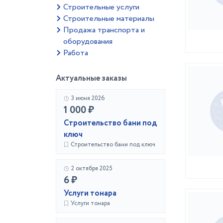
Строительные услуги
Строительные материалы
Продажа транспорта и
оборудования
Работа
Актуальные заказы
3 июня 2026
1 000 ₽
Строительство бани под
ключ
Строительство бани под ключ
2 октября 2025
6 ₽
Услуги тонара
Услуги тонара