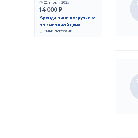
22 апреля 2025
14 000 ₽
Аренда мини погрузчика
по выгодной цене
Мини-погрузчик