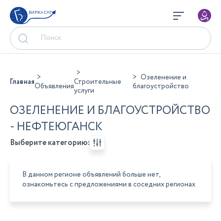
БИРЖА СНГ
Озеленение и
Главная
Строительные
Объявления
благоустройство
услуги
ОЗЕЛЕНЕНИЕ И БЛАГОУСТРОЙСТВО
- НЕФТЕЮГАНСК
Выберите категорию:
В данном регионе объявлений больше нет,
ознакомьтесь с предложениями в соседних регионах