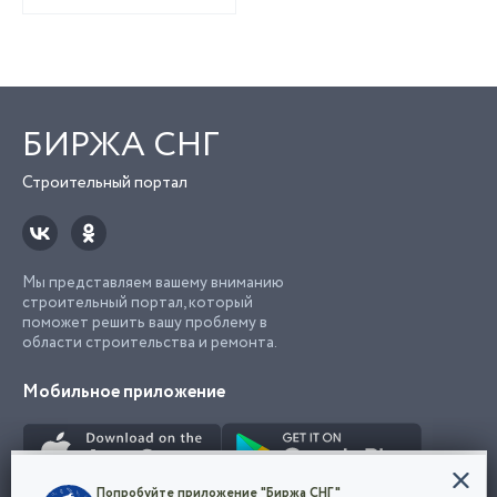
БИРЖА СНГ
Строительный портал
Мы представляем вашему вниманию
строительный портал, который
поможет решить вашу проблему в
области строительства и ремонта.
Мобильное приложение
Конфиденциальность
Попробуйте приложение "Биржа СНГ"