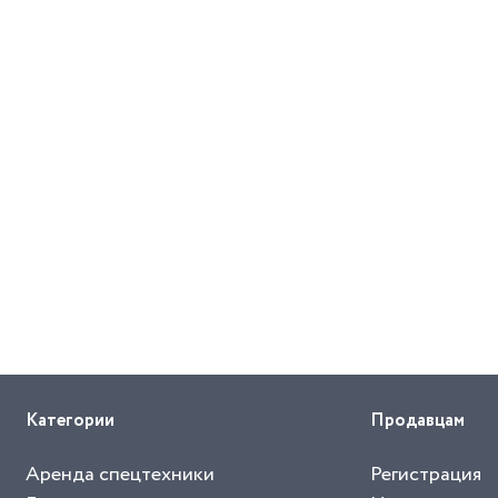
Категории
Продавцам
Аренда спецтехники
Регистрация