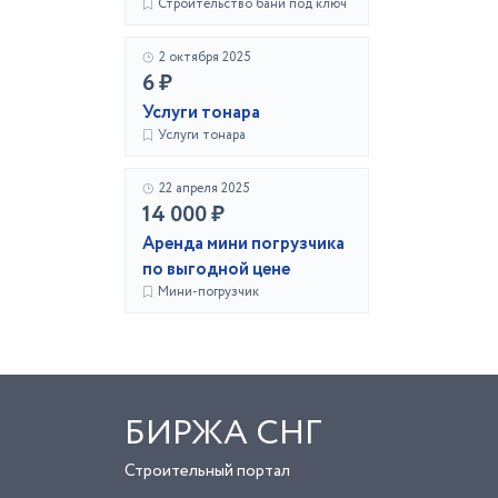
Строительство бани под ключ
2 октября 2025
6 ₽
Услуги тонара
Услуги тонара
22 апреля 2025
14 000 ₽
Аренда мини погрузчика
по выгодной цене
Мини-погрузчик
БИРЖА СНГ
Строительный портал