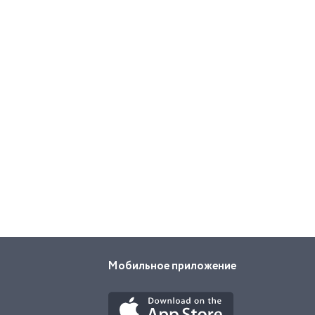
Мобильное приложение