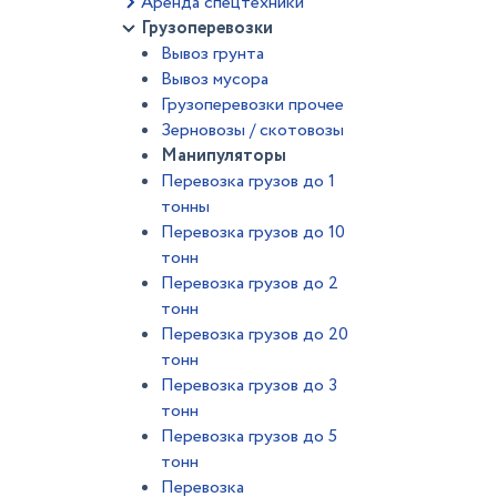
Аренда спецтехники
Грузоперевозки
Вывоз грунта
Вывоз мусора
Грузоперевозки прочее
Зерновозы / скотовозы
Манипуляторы
Перевозка грузов до 1
тонны
Перевозка грузов до 10
тонн
Перевозка грузов до 2
тонн
Перевозка грузов до 20
тонн
Перевозка грузов до 3
тонн
Перевозка грузов до 5
тонн
Перевозка