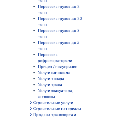
тонн
Перевозка грузов до 2
тонн
Перевозка грузов до 20
тонн
Перевозка грузов до 3
тонн
Перевозка грузов до 5
тонн
Перевозка
рефрижераторами
Прицеп / полуприцеп
Услуги самосвала
Услуги тонара
Услуги трала
Услуги эвакуатора,
автовозы
Строительные услуги
Строительные материалы
Продажа транспорта и