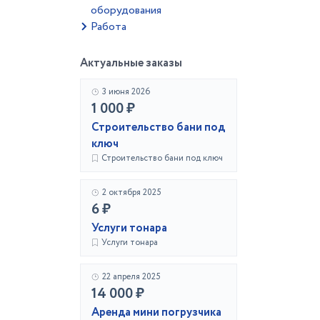
оборудования
Работа
Актуальные заказы
3 июня 2026
1 000 ₽
Строительство бани под
ключ
Строительство бани под ключ
2 октября 2025
6 ₽
Услуги тонара
Услуги тонара
22 апреля 2025
14 000 ₽
Аренда мини погрузчика