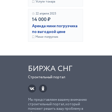
Услуги тонара
22 апреля 2025
14 000 ₽
Аренда мини погрузчика
по выгодной цене
Мини-погрузчик
БИРЖА СНГ
Строительный портал
Мы представляем вашему вниманию
строительный портал, который
поможет решить вашу проблему в