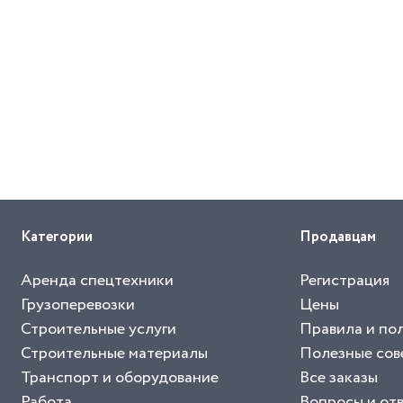
Категории
Продавцам
Аренда спецтехники
Регистрация
Грузоперевозки
Цены
Строительные услуги
Правила и по
Строительные материалы
Полезные сов
Транспорт и оборудование
Все заказы
Работа
Вопросы и от