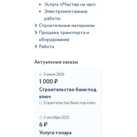
Услуга «Мастер на час»
Электромонтажные
работы
Строительные материалы
Продажа транспорта и
оборудования
Работа
Актуальные заказы
3 июня 2026
1 000 ₽
Строительство бани под
ключ
Строительство бани под ключ
2 октября 2025
6 ₽
Услуги тонара