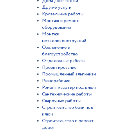
Дома / коттеджи
Другие услуги
Кровельные работы
Монтаж и ремонт
оборудования
Монтаж
металлоконструкций
Озеленение и
благоустройство
Отделочные работы
Проектирование
Промышленный альпинизм
Разнорабочие
Ремонт квартир под ключ
Сантехнические работы
Сварочные работы
Строительство бани под
ключ
Строительство и ремонт
дорог