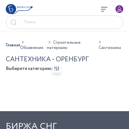
БИРЖА СНГ
Строительные
Главная
Объявления
материалы
Сантехника
САНТЕХНИКА - ОРЕНБУРГ
Выберите категорию:
БИРЖА СНГ