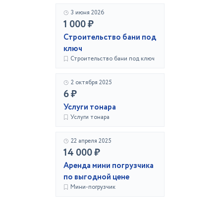
3 июня 2026
1 000 ₽
Строительство бани под
ключ
Строительство бани под ключ
2 октября 2025
6 ₽
Услуги тонара
Услуги тонара
22 апреля 2025
14 000 ₽
Аренда мини погрузчика
по выгодной цене
Мини-погрузчик