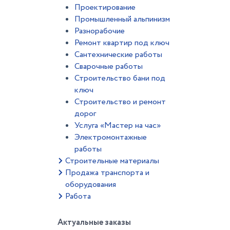
Проектирование
Промышленный альпинизм
Разнорабочие
Ремонт квартир под ключ
Сантехнические работы
Сварочные работы
Строительство бани под
ключ
Строительство и ремонт
дорог
Услуга «Мастер на час»
Электромонтажные
работы
Строительные материалы
Продажа транспорта и
оборудования
Работа
Актуальные заказы