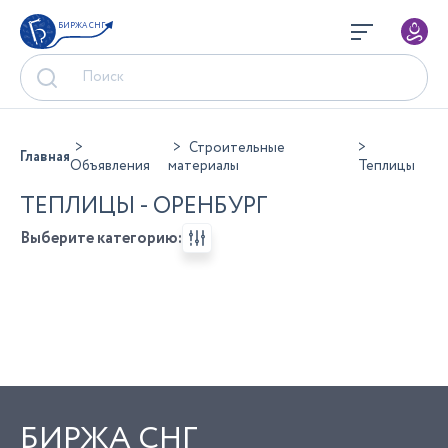
БИРЖА СНГ
Строительные
Главная
Объявления
материалы
Теплицы
ТЕПЛИЦЫ - ОРЕНБУРГ
Выберите категорию:
БИРЖА СНГ