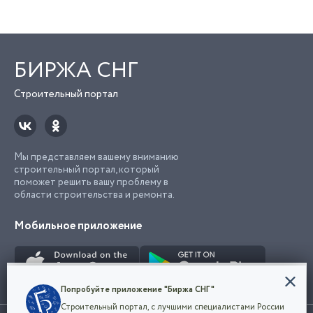
БИРЖА СНГ
Строительный портал
Мы представляем вашему вниманию
строительный портал, который
поможет решить вашу проблему в
области строительства и ремонта.
Мобильное приложение
Конфиденциальность
Попробуйте приложение "Биржа СНГ"
Мы используем файлы cookie, чтобы сделать
Строительный портал, с лучшими специалистами России