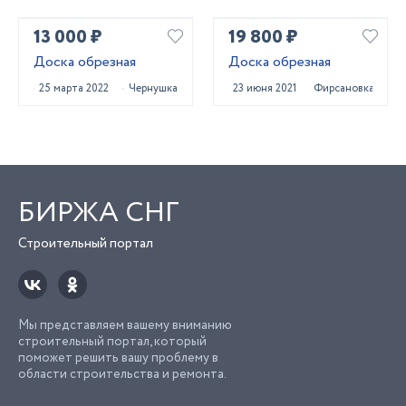
13 000 ₽
19 800 ₽
Доска обрезная
Доска обрезная
25 марта 2022
Чернушка
23 июня 2021
Фирсановка
БИРЖА СНГ
Строительный портал
Мы представляем вашему вниманию
строительный портал, который
поможет решить вашу проблему в
области строительства и ремонта.